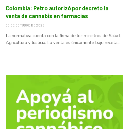
Colombia: Petro autorizó por decreto la
venta de cannabis en farmacias
30 DE OCTUBRE DE 2025
La normativa cuenta con la firma de los ministros de Salud,
Agricultura y Justicia. La venta es únicamente bajo receta.…