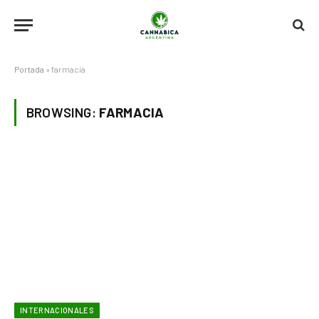
Portada
»
farmacia
BROWSING:
FARMACIA
INTERNACIONALES