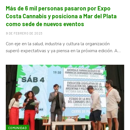
Más de 6 mil personas pasaron por Expo
Costa Cannabis y posiciona a Mar del Plata
como sede de nuevos eventos
9 DE FEBRERO DE 2023
Con eje en la salud, industria y cultura la organización
superó expectativas y ya piensa en la próxima edición. A…
COMUNIDAD