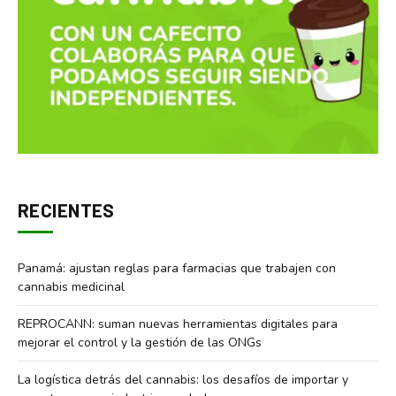
RECIENTES
Panamá: ajustan reglas para farmacias que trabajen con
cannabis medicinal
REPROCANN: suman nuevas herramientas digitales para
mejorar el control y la gestión de las ONGs
La logística detrás del cannabis: los desafíos de importar y