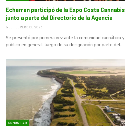
Echarren participó de la Expo Costa Cannabis
junto a parte del Directorio de la Agencia
5 DE FEBRERO DE 2023
Se presentó por primera vez ante la comunidad cannábica y
público en general, luego de su designación por parte del…
COMUNIDAD