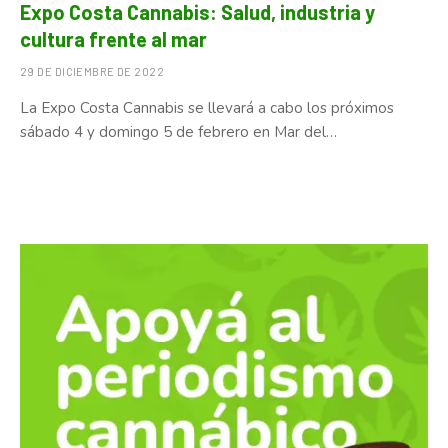
Expo Costa Cannabis: Salud, industria y
cultura frente al mar
29 DE DICIEMBRE DE 2022
La Expo Costa Cannabis se llevará a cabo los próximos
sábado 4 y domingo 5 de febrero en Mar del…