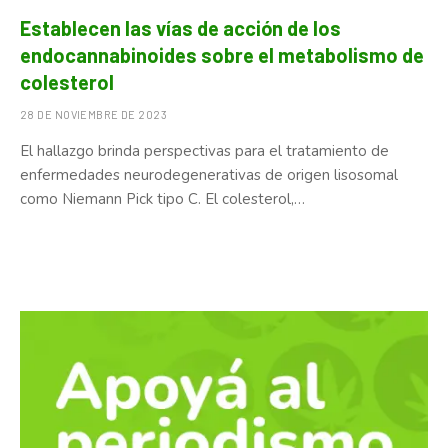
Establecen las vías de acción de los
endocannabinoides sobre el metabolismo de
colesterol
28 DE NOVIEMBRE DE 2023
El hallazgo brinda perspectivas para el tratamiento de
enfermedades neurodegenerativas de origen lisosomal
como Niemann Pick tipo C. El colesterol,…