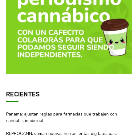
RECIENTES
Panamá: ajustan reglas para farmacias que trabajen con
cannabis medicinal
REPROCANN: suman nuevas herramientas digitales para