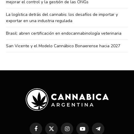
mejorar el control y la gestión de las ONGs
La logística detrás del cannabis: los desafíos de importar y
exportar en una industria regulada
Brasil: abren certificación en endocannabinología veterinaria
San Vicente y el Modelo Cannábico Bonaerense hacia 2027
Facebook
X
Instagram
YouTube
Telegram