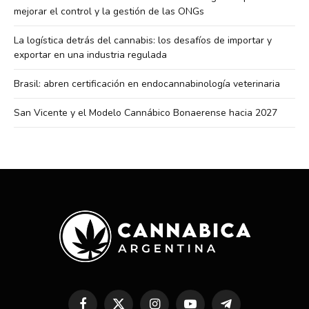
mejorar el control y la gestión de las ONGs
La logística detrás del cannabis: los desafíos de importar y
exportar en una industria regulada
Brasil: abren certificación en endocannabinología veterinaria
San Vicente y el Modelo Cannábico Bonaerense hacia 2027