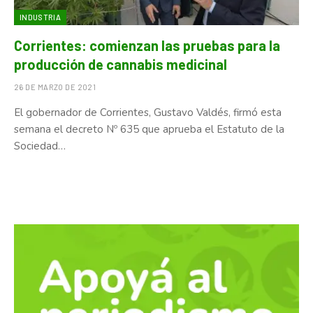
INDUSTRIA
Corrientes: comienzan las pruebas para la
producción de cannabis medicinal
26 DE MARZO DE 2021
El gobernador de Corrientes, Gustavo Valdés, firmó esta
semana el decreto Nº 635 que aprueba el Estatuto de la
Sociedad…