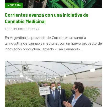
INDUSTRIA
Corrientes avanza con una iniciativa de
Cannabis Medicinal
7 DE SEPTIEMBRE DE 2022
En Argentina, la provincia de Corrientes se sumó a
la industria de cannabis medicinal con un nuevo proyecto de
innovación productiva llamado «Caá Cannabis».…