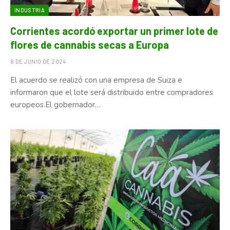
INDUSTRIA
Corrientes acordó exportar un primer lote de
flores de cannabis secas a Europa
8 DE JUNIO DE 2024
El acuerdo se realizó con una empresa de Suiza e
informaron que el lote será distribuido entre compradores
europeos.El gobernador…