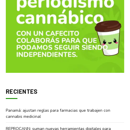
RECIENTES
Panamá: ajustan reglas para farmacias que trabajen con
cannabis medicinal
REPROCANN: suman nuevas herramientas digitales para