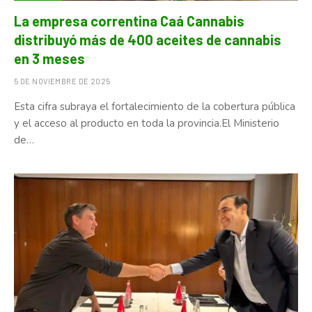
La empresa correntina Caá Cannabis
distribuyó más de 400 aceites de cannabis
en 3 meses
5 DE NOVIEMBRE DE 2025
Esta cifra subraya el fortalecimiento de la cobertura pública
y el acceso al producto en toda la provincia.El Ministerio
de…