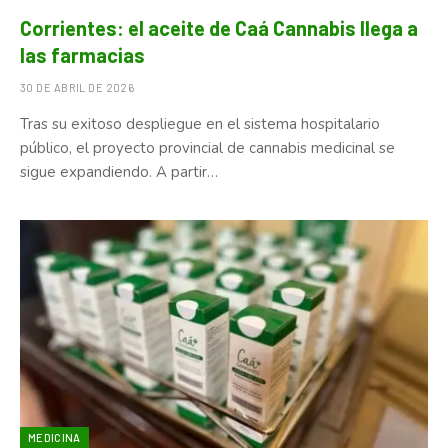
Corrientes: el aceite de Caá Cannabis llega a
las farmacias
30 DE ABRIL DE 2026
Tras su exitoso despliegue en el sistema hospitalario
público, el proyecto provincial de cannabis medicinal se
sigue expandiendo. A partir…
MEDICINA