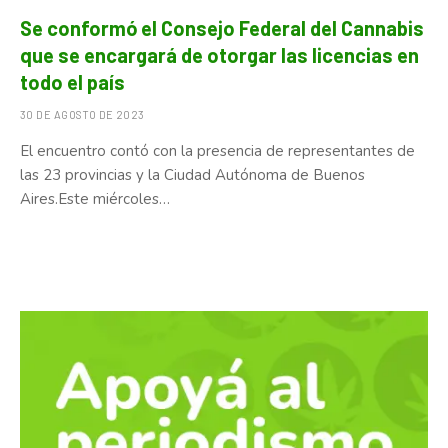
Se conformó el Consejo Federal del Cannabis
que se encargará de otorgar las licencias en
todo el país
30 DE AGOSTO DE 2023
El encuentro contó con la presencia de representantes de
las 23 provincias y la Ciudad Autónoma de Buenos
Aires.Este miércoles…