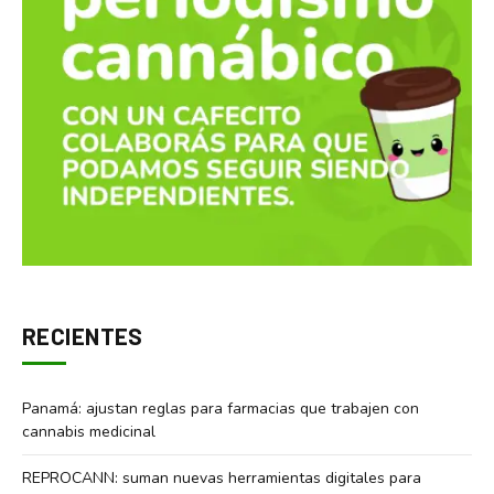
RECIENTES
Panamá: ajustan reglas para farmacias que trabajen con
cannabis medicinal
REPROCANN: suman nuevas herramientas digitales para