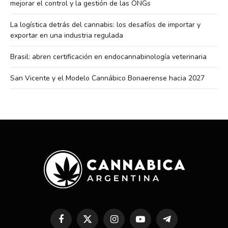
mejorar el control y la gestión de las ONGs
La logística detrás del cannabis: los desafíos de importar y
exportar en una industria regulada
Brasil: abren certificación en endocannabinología veterinaria
San Vicente y el Modelo Cannábico Bonaerense hacia 2027
Facebook
X
Instagram
YouTube
Telegram