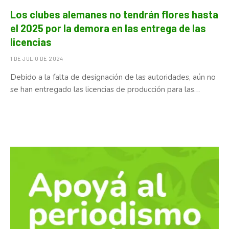
Los clubes alemanes no tendrán flores hasta
el 2025 por la demora en las entrega de las
licencias
1 DE JULIO DE 2024
Debido a la falta de designación de las autoridades, aún no
se han entregado las licencias de producción para las…