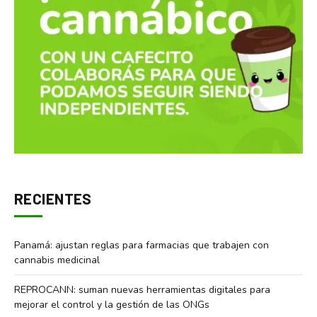
RECIENTES
Panamá: ajustan reglas para farmacias que trabajen con
cannabis medicinal
REPROCANN: suman nuevas herramientas digitales para
mejorar el control y la gestión de las ONGs