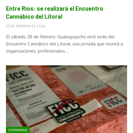
Entre Ríos: se realizará el Encuentro
Cannábico del Litoral
27 DE FEBRERO DE 2026
El sábado 28 de febrero, Gualeguaychú será sede del
Encuentro Cannábico del Litoral, una jornada que reunirá a
organizaciones, profesionales…
COMUNIDAD