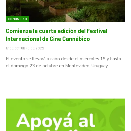
COMUNIDAD
Comienza la cuarta edición del Festival
Internacional de Cine Cannábico
17 DE OCTUBRE DE 2022
El evento se llevará a cabo desde el miércoles 19 y hasta
el domingo 23 de octubre en Montevideo, Uruguay.…