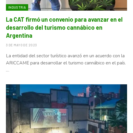
INDUSTRIA
La CAT firmó un convenio para avanzar en el
desarrollo del turismo cannábico en
Argentina
3 DE MAYO DE 2023
La entidad del sector turístico avanzó en un acuerdo con la
ARICCAME para desarrollar el turismo cannábico en el país.
…