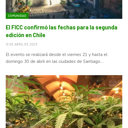
COMUNIDAD
El FICC confirmó las fechas para la segunda
edición en Chile
13 DE ABRIL DE 2023
El evento se realizará desde el viernes 21 y hasta el
domingo 30 de abril en las ciudades de Santiago…