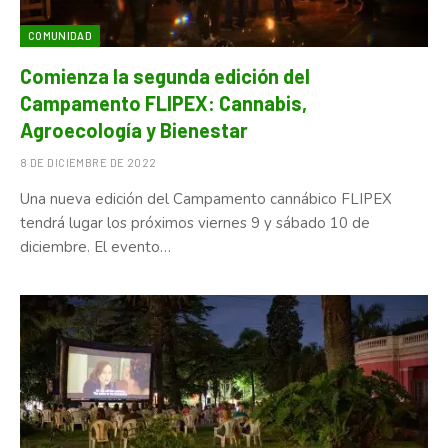
COMUNIDAD
Comienza la segunda edición del
Campamento FLIPEX: Cannabis,
Agroecología y Bienestar
8 DE DICIEMBRE DE 2022
Una nueva edición del Campamento cannábico FLIPEX
tendrá lugar los próximos viernes 9 y sábado 10 de
diciembre. El evento…