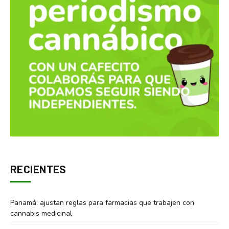
RECIENTES
Panamá: ajustan reglas para farmacias que trabajen con
cannabis medicinal