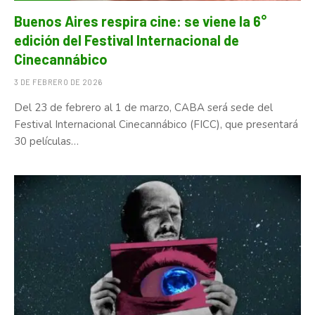
Buenos Aires respira cine: se viene la 6°
edición del Festival Internacional de
Cinecannábico
3 DE FEBRERO DE 2026
Del 23 de febrero al 1 de marzo, CABA será sede del
Festival Internacional Cinecannábico (FICC), que presentará
30 películas…