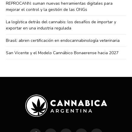
REPROCANN: suman nuevas herramientas digitales para
mejorar el control y la gestión de las ONGs
La logística detrás del cannabis: los desafíos de importar y
exportar en una industria regulada
Brasil: abren certificación en endocannabinología veterinaria
San Vicente y el Modelo Cannábico Bonaerense hacia 2027