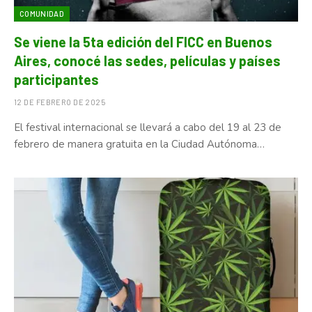
COMUNIDAD
Se viene la 5ta edición del FICC en Buenos
Aires, conocé las sedes, películas y países
participantes
12 DE FEBRERO DE 2025
El festival internacional se llevará a cabo del 19 al 23 de
febrero de manera gratuita en la Ciudad Autónoma…