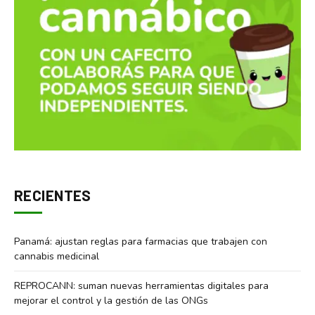
RECIENTES
Panamá: ajustan reglas para farmacias que trabajen con
cannabis medicinal
REPROCANN: suman nuevas herramientas digitales para
mejorar el control y la gestión de las ONGs