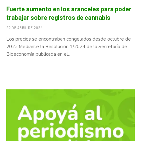
Fuerte aumento en los aranceles para poder
trabajar sobre registros de cannabis
22 DE ABRIL DE 2024
Los precios se encontraban congelados desde octubre de
2023.Mediante la Resolución 1/2024 de la Secretaría de
Bioeconomía publicada en el…