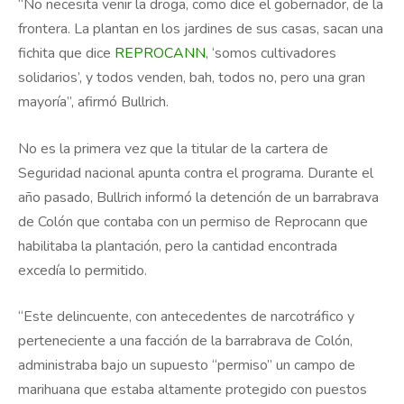
“No necesita venir la droga, como dice el gobernador, de la
frontera. La plantan en los jardines de sus casas, sacan una
fichita que dice
REPROCANN
, ‘somos cultivadores
solidarios’, y todos venden, bah, todos no, pero una gran
mayoría”, afirmó Bullrich.
No es la primera vez que la titular de la cartera de
Seguridad nacional apunta contra el programa. Durante el
año pasado, Bullrich informó la detención de un barrabrava
de Colón que contaba con un permiso de Reprocann que
habilitaba la plantación, pero la cantidad encontrada
excedía lo permitido.
“Este delincuente, con antecedentes de narcotráfico y
perteneciente a una facción de la barrabrava de Colón,
administraba bajo un supuesto “permiso” un campo de
marihuana que estaba altamente protegido con puestos