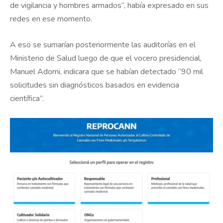
de vigilancia y hombres armados”, había expresado en sus
redes en ese momento.
A eso se sumarían posteriormente las auditorías en el
Ministerio de Salud luego de que el vocero presidencial,
Manuel Adorni, indicara que se habían detectado “90 mil
solicitudes sin diagnósticos basados en evidencia
científica”.