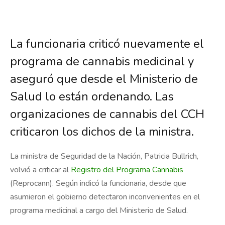
La funcionaria criticó nuevamente el
programa de cannabis medicinal y
aseguró que desde el Ministerio de
Salud lo están ordenando. Las
organizaciones de cannabis del CCH
criticaron los dichos de la ministra.
La ministra de Seguridad de la Nación, Patricia Bullrich,
volvió a criticar al
Registro del Programa Cannabis
(Reprocann). Según indicó la funcionaria, desde que
asumieron el gobierno detectaron inconvenientes en el
programa medicinal a cargo del Ministerio de Salud.