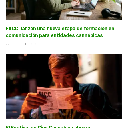
FACC: lanzan una nueva etapa de formación en
comunicación para entidades cannábicas
22 DE JULIO DE 2026
El Festival de Cine Cannábico abre su