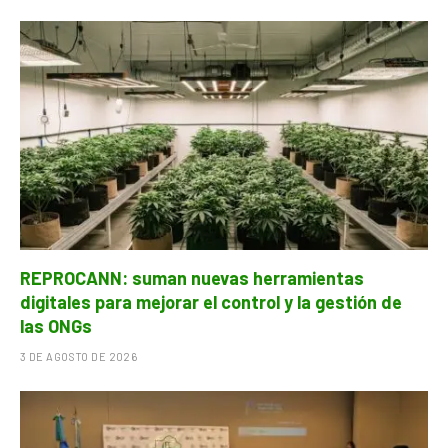
REPROCANN: suman nuevas herramientas
digitales para mejorar el control y la gestión de
las ONGs
3 DE AGOSTO DE 2026