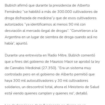
Bullrich afirmó que durante la presidencia de Alberto
Fernández “se habilitó a más de 300.000 cultivadores de
droga disfrazada de medicina”y que de esos cultivadores
autorizados “ya identificamos al menos 90 mil con
desviación al mercado ilegal de drogas”. “Convirtieron a la
Argentina en un lugar de siembra de droga cuando acá no
había”, apuntó.
Durante una entrevista en Radio Mitre, Bullrich comentó
que a fines del gobierno de Mauricio Macri se aprobó la ley
de Cannabis Medicinal (27.350). “Era un sistema muy
controlado pero en el gobierno de Alberto permitió que
haya 300 mil autocultivadores y 30 mil cultivadores
solidarios, un descontrol total, ahora el Ministerio de Salud
está viendo quienes cumplen y quienes no”, detalló.