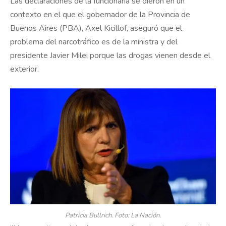
Las declaraciones de la funcionaria se dieron en un
contexto en el que el gobernador de la Provincia de
Buenos Aires (PBA), Axel Kicillof, aseguró que el
problema del narcotráfico es de la ministra y del
presidente Javier Milei porque las drogas vienen desde el
exterior.
Patricia Bullrich. Foto: La Nación.