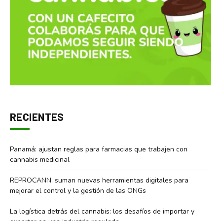
RECIENTES
Panamá: ajustan reglas para farmacias que trabajen con
cannabis medicinal
REPROCANN: suman nuevas herramientas digitales para
mejorar el control y la gestión de las ONGs
La logística detrás del cannabis: los desafíos de importar y