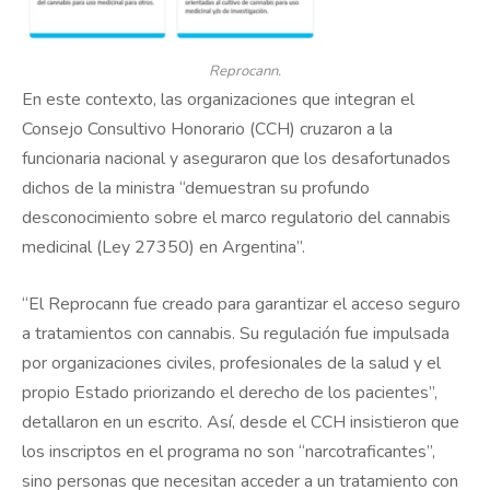
Reprocann.
En este contexto, las organizaciones que integran el
Consejo Consultivo Honorario (CCH) cruzaron a la
funcionaria nacional y aseguraron que los desafortunados
dichos de la ministra “demuestran su profundo
desconocimiento sobre el marco regulatorio del cannabis
medicinal (Ley 27350) en Argentina”.
“El Reprocann fue creado para garantizar el acceso seguro
a tratamientos con cannabis. Su regulación fue impulsada
por organizaciones civiles, profesionales de la salud y el
propio Estado priorizando el derecho de los pacientes”,
detallaron en un escrito. Así, desde el CCH insistieron que
los inscriptos en el programa no son “narcotraficantes”,
sino personas que necesitan acceder a un tratamiento con