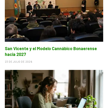
San Vicente y el Modelo Cannábico Bonaerense
hacia 2027
23 DE JULIO DE 2026