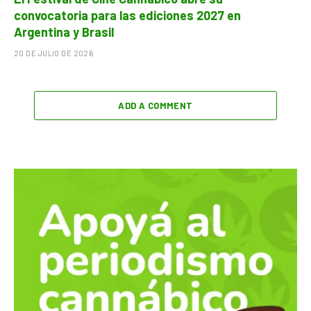
convocatoria para las ediciones 2027 en
Argentina y Brasil
20 DE JULIO DE 2026
ADD A COMMENT