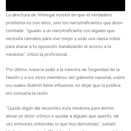
La directora de Welegal insistió en que el verdadero
problema no son ellos, sino los narcotraficantes que dicen
combatir. “Igualás a un narcotraficante con alguien que
necesita cannabis para vivir mejor y usás una causa noble
para atacar a tu oposición, banalizando el acceso a la
medicina”, criticó la profesional.
Por último, Ivana le pidió a la ministra de Seguridad de la
Nación y a los otros miembros del gabinete nacional, sobre
los cuales Bullrich tiene influencia, no dejar que la política
les consuma la razón.
“Quizás algún día necesites esta medicina para dormir,
aliviar un dolor crónico o ayudar a alguien que querés, tal
vez entonces entiendas lo que hoy demonizas”, señaló