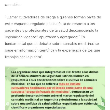
cannabis.
“Llamar cultivadores de droga a quienes forman parte de
este esquema regulado es una falta de respeto a los
pacientes y profesionales de la salud desconociendo la
legislación vigente”, apuntaron y agregaron: “Es
fundamental que el debate sobre cannabis medicinal se
base en información científica y la experiencia de los que
trabajan con la planta”.