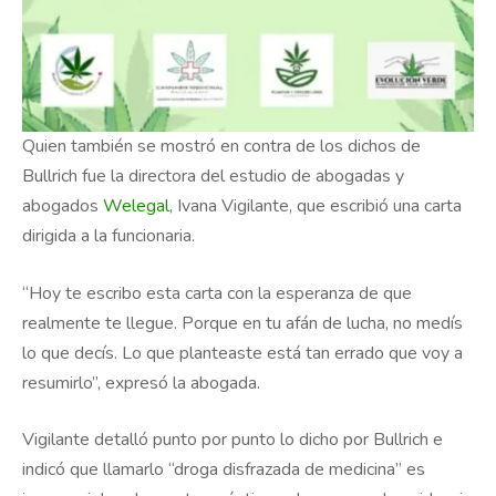
Quien también se mostró en contra de los dichos de
Bullrich fue la directora del estudio de abogadas y
abogados
Welegal
, Ivana Vigilante, que escribió una carta
dirigida a la funcionaria.
“Hoy te escribo esta carta con la esperanza de que
realmente te llegue. Porque en tu afán de lucha, no medís
lo que decís. Lo que planteaste está tan errado que voy a
resumirlo”, expresó la abogada.
Vigilante detalló punto por punto lo dicho por Bullrich e
indicó que llamarlo “droga disfrazada de medicina” es