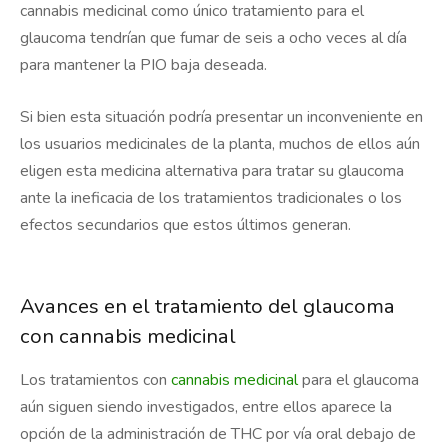
cannabis medicinal como único tratamiento para el
glaucoma tendrían que fumar de seis a ocho veces al día
para mantener la PIO baja deseada.
Si bien esta situación podría presentar un inconveniente en
los usuarios medicinales de la planta, muchos de ellos aún
eligen esta medicina alternativa para tratar su glaucoma
ante la ineficacia de los tratamientos tradicionales o los
efectos secundarios que estos últimos generan.
Avances en el tratamiento del glaucoma
con cannabis medicinal
Los tratamientos con
cannabis medicinal
para el glaucoma
aún siguen siendo investigados, entre ellos aparece la
opción de la administración de THC por vía oral debajo de