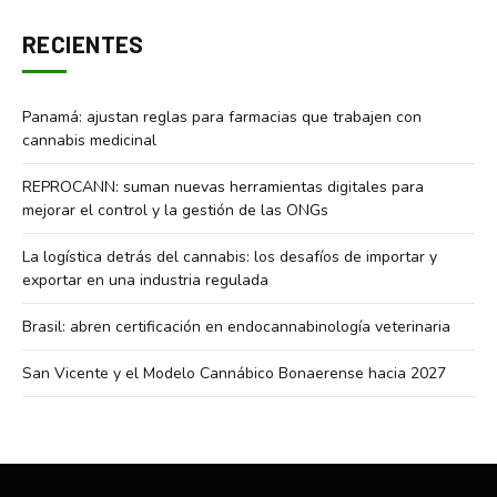
RECIENTES
Panamá: ajustan reglas para farmacias que trabajen con
cannabis medicinal
REPROCANN: suman nuevas herramientas digitales para
mejorar el control y la gestión de las ONGs
La logística detrás del cannabis: los desafíos de importar y
exportar en una industria regulada
Brasil: abren certificación en endocannabinología veterinaria
San Vicente y el Modelo Cannábico Bonaerense hacia 2027