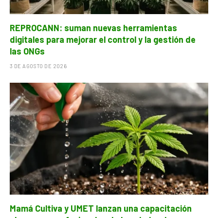
REPROCANN: suman nuevas herramientas
digitales para mejorar el control y la gestión de
las ONGs
3 DE AGOSTO DE 2026
Mamá Cultiva y UMET lanzan una capacitación