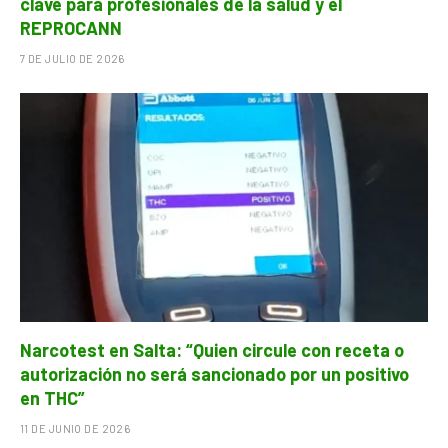
clave para profesionales de la salud y el
REPROCANN
7 DE JULIO DE 2026
Narcotest en Salta: “Quien circule con receta o
autorización no será sancionado por un positivo
en THC”
11 DE JUNIO DE 2026