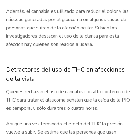
Además, el cannabis es utilizado para reducir el dolor y las
náuseas generadas por el glaucoma en algunos casos de
personas que sufren de la afección ocular. Si bien los
investigadores destacan el uso de la planta para esta
afección hay quienes son reacios a usarla.
Detractores del uso de THC en afecciones
de la vista
Quienes rechazan el uso de cannabis con alto contenido de
THC para tratar el glaucoma señalan que la caída de la PIO
es temporal y sólo dura tres o cuatro horas.
Así que una vez terminado el efecto del THC la presión
vuelve a subir. Se estima que las personas que usan