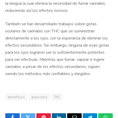
la lengua la cual elimina la necesidad de fumar cannabis,
reduciendo así los efectos nocivos.
También se han desarrollado trabajos sobre gotas
oculares de cannabis con THC que se suministran
directamente a los ojos, con la esperanza de eliminar los
efectos secundarios. Sin embargo, ninguna de esas gotas
para los ojos lograron ser lo suficientemente potentes
para ser efectivas. Mientras que fumar, vapear e ingerir
cannabis, a pesar de los efectos secundarios, siguen
siendo los métodos más confiables y elegidos.
beneficios
glaucoma
THC