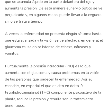
que se acumula líquido en la parte delantera del ojo y
aumenta la presión. De esta manera el nervio óptico se ve
perjudicado y, en algunos casos, puede llevar a la ceguera
si no se trata a tiempo.
A veces la enfermedad no presenta ningún síntoma hasta
que está avanzada y la visión se ve afectada, en general el
glaucoma causa dolor intenso de cabeza, náuseas y
vómitos.
Puntualmente la presión intraocular (PIO) es lo que
aumenta con el glaucoma y causa problemas en la visión
de las personas que padecen la enfermedad. Así, el
cannabis, en especial el que es alto en delta-9-
tetrahidrocannabinol (THC) componente psicoactivo de la
planta, reduce la presión y resulta ser un tratamiento
beneficioso.