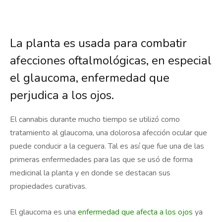
La planta es usada para combatir
afecciones oftalmológicas, en especial
el glaucoma, enfermedad que
perjudica a los ojos.
El cannabis durante mucho tiempo se utilizó como
tratamiento al glaucoma, una dolorosa afección ocular que
puede conducir a la ceguera. Tal es así que fue una de las
primeras enfermedades para las que se usó de forma
medicinal la planta y en donde se destacan sus
propiedades curativas.
El glaucoma es una
enfermedad que afecta a los ojos
ya