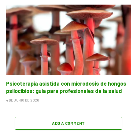
Psicoterapia asistida con microdosis de hongos
psilocibios: guía para profesionales de la salud
4 DE JUNIO DE 2026
ADD A COMMENT