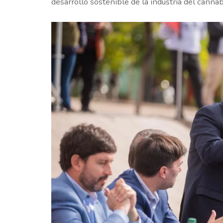
desarrollo sostenible de la industria del canna