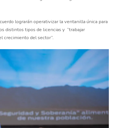
uerdo lograrán operativizar la ventanilla única para
 distintos tipos de licencias y “trabajar
l crecimiento del sector”.