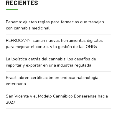
RECIENTES
Panamá: ajustan reglas para farmacias que trabajen
con cannabis medicinal
REPROCANN: suman nuevas herramientas digitales
para mejorar el control y la gestión de las ONGs
La logística detrás del cannabis: los desafíos de
importar y exportar en una industria regulada
Brasil: abren certificación en endocannabinología
veterinaria
San Vicente y el Modelo Cannábico Bonaerense hacia
2027