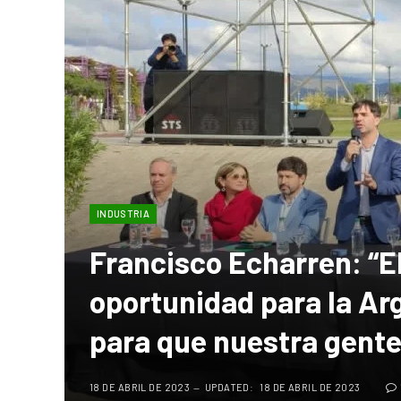
INDUSTRIA
Francisco Echarren: “E
oportunidad para la Ar
para que nuestra gente
18 DE ABRIL DE 2023
UPDATED:
18 DE ABRIL DE 2023