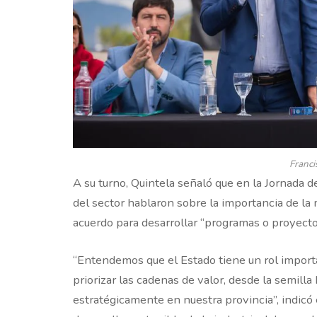
Franci
A su turno, Quintela señaló que en la Jornada d
del sector hablaron sobre la importancia de la 
acuerdo para desarrollar “programas o proyecto
“Entendemos que el Estado tiene un rol importa
priorizar las cadenas de valor, desde la semilla
estratégicamente en nuestra provincia”, indicó