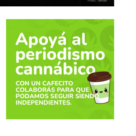
Foto: Twiter.