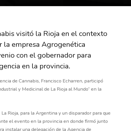
abis visitó la Rioja en el contexto
or la empresa Agrogenética
venio con el gobernador para
gencia en la provincia.
gencia de Cannabis, Francisco Echarren, participó
dustrial y Medicinal de La Rioja al Mundo” en la
 La Rioja, para la Argentina y un disparador para que
ante el evento en la provincia en donde firmó junto
ra instalar una delegación de la Agencia de