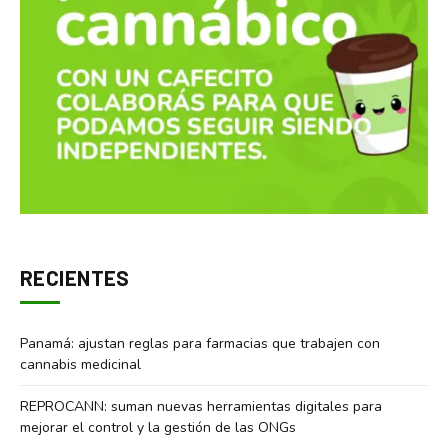
RECIENTES
Panamá: ajustan reglas para farmacias que trabajen con
cannabis medicinal
REPROCANN: suman nuevas herramientas digitales para
mejorar el control y la gestión de las ONGs