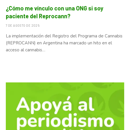
¿Cómo me vínculo con una ONG si soy
paciente del Reprocann?
7 DE AGOSTO DE 2025
La implementación del Registro del Programa de Cannabis
(REPROCANN) en Argentina ha marcado un hito en el
acceso al cannabis…