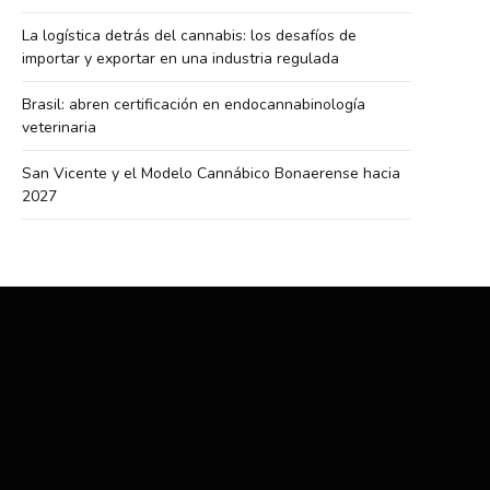
La logística detrás del cannabis: los desafíos de
importar y exportar en una industria regulada
Brasil: abren certificación en endocannabinología
veterinaria
San Vicente y el Modelo Cannábico Bonaerense hacia
2027