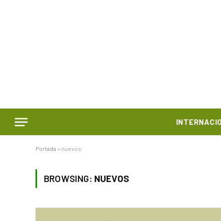
INTERNACI
Portada
»
nuevos
BROWSING:
NUEVOS