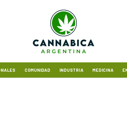
ONALES
COMUNIDAD
INDUSTRIA
MEDICINA
E