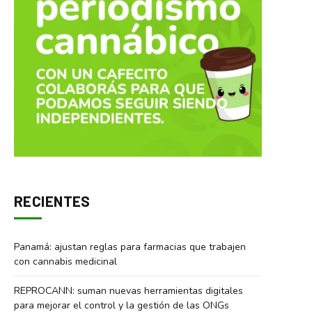
RECIENTES
Panamá: ajustan reglas para farmacias que trabajen
con cannabis medicinal
REPROCANN: suman nuevas herramientas digitales
para mejorar el control y la gestión de las ONGs