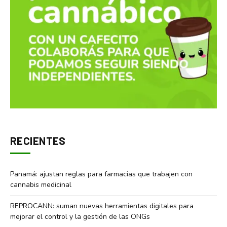
RECIENTES
Panamá: ajustan reglas para farmacias que trabajen con
cannabis medicinal
REPROCANN: suman nuevas herramientas digitales para
mejorar el control y la gestión de las ONGs