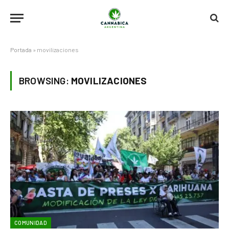
Portada
»
movilizaciones
BROWSING:
MOVILIZACIONES
COMUNIDAD