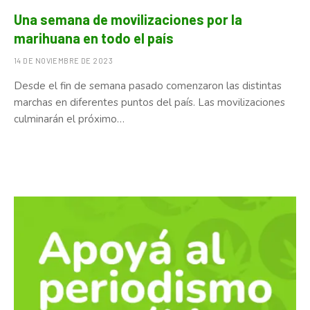
Una semana de movilizaciones por la
marihuana en todo el país
14 DE NOVIEMBRE DE 2023
Desde el fin de semana pasado comenzaron las distintas
marchas en diferentes puntos del país. Las movilizaciones
culminarán el próximo…