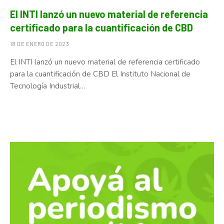
El INTI lanzó un nuevo material de referencia
certificado para la cuantificación de CBD
18 DE ENERO DE 2023
El INTI lanzó un nuevo material de referencia certificado
para la cuantificación de CBD El Instituto Nacional de
Tecnología Industrial…