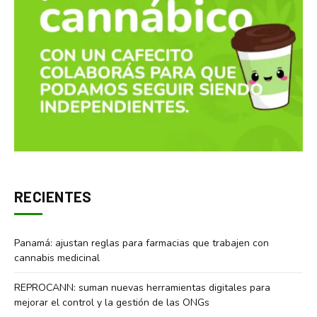
RECIENTES
Panamá: ajustan reglas para farmacias que trabajen con
cannabis medicinal
REPROCANN: suman nuevas herramientas digitales para
mejorar el control y la gestión de las ONGs