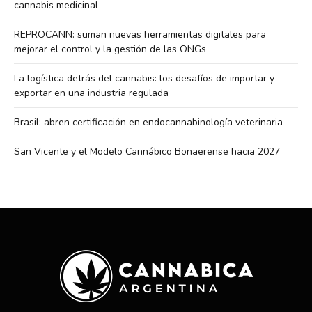
cannabis medicinal
REPROCANN: suman nuevas herramientas digitales para
mejorar el control y la gestión de las ONGs
La logística detrás del cannabis: los desafíos de importar y
exportar en una industria regulada
Brasil: abren certificación en endocannabinología veterinaria
San Vicente y el Modelo Cannábico Bonaerense hacia 2027