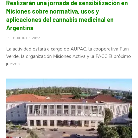
Realizarán una jornada de sensibilización en
Misiones sobre normativa, usos y
aplicaciones del cannabis medicinal en
Argentina
18 DE JULIO DE 2023
La actividad estará a cargo de AUPAC, la cooperativa Plan
Verde, la organización Misiones Activa y la FACC.El próximo
jueves…