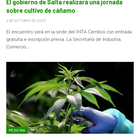
El gobierno de Salta realizará una jornada
sobre cultivo de cáñamo
4 DE OCTUBRE DE 2023
El encuentro será en la sede del INTA Cerrillos con entrada
gratuita e inscripción previa. La Secretaría de Industria,
Comercio…
MEDICINA