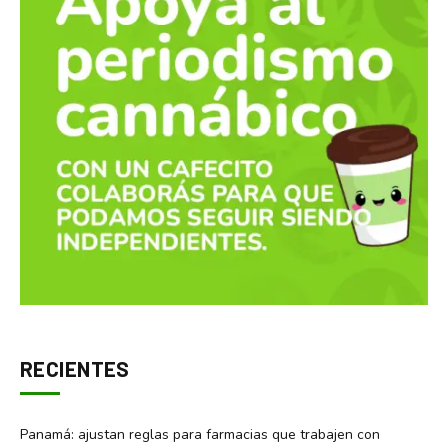
RECIENTES
Panamá: ajustan reglas para farmacias que trabajen con