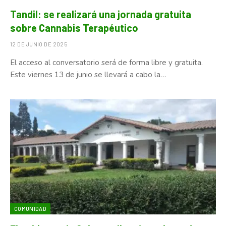
Tandil: se realizará una jornada gratuita
sobre Cannabis Terapéutico
12 DE JUNIO DE 2025
El acceso al conversatorio será de forma libre y gratuita.
Este viernes 13 de junio se llevará a cabo la…
COMUNIDAD