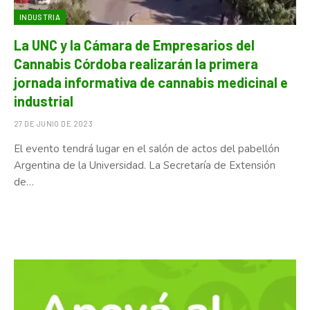
INDUSTRIA
La UNC y la Cámara de Empresarios del
Cannabis Córdoba realizarán la primera
jornada informativa de cannabis medicinal e
industrial
27 DE JUNIO DE 2023
El evento tendrá lugar en el salón de actos del pabellón
Argentina de la Universidad. La Secretaría de Extensión
de…