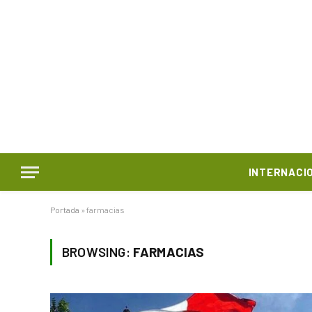
INTERNACI
Portada
»
farmacias
BROWSING:
FARMACIAS