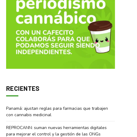
RECIENTES
Panamá: ajustan reglas para farmacias que trabajen
con cannabis medicinal
REPROCANN: suman nuevas herramientas digitales
para mejorar el control y la gestión de las ONGs