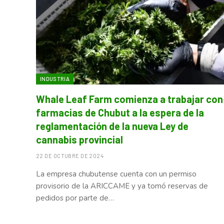
INDUSTRIA
Whale Leaf Farm comienza a trabajar con
farmacias de Chubut a la espera de la
reglamentación de la nueva Ley de
cannabis provincial
22 DE OCTUBRE DE 2024
La empresa chubutense cuenta con un permiso
provisorio de la ARICCAME y ya tomó reservas de
pedidos por parte de…