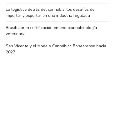
La logística detrás del cannabis: los desafíos de
importar y exportar en una industria regulada
Brasil: abren certificación en endocannabinología
veterinaria
San Vicente y el Modelo Cannábico Bonaerense hacia
2027