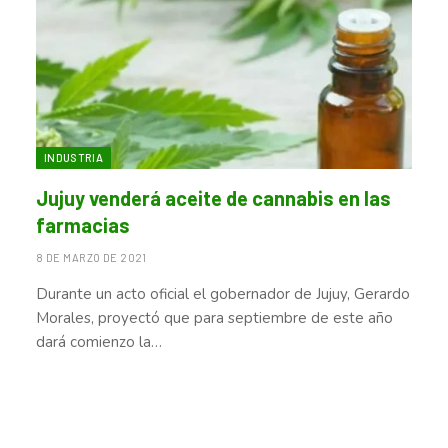
INDUSTRIA
Jujuy venderá aceite de cannabis en las
farmacias
8 DE MARZO DE 2021
Durante un acto oficial el gobernador de Jujuy, Gerardo
Morales, proyectó que para septiembre de este año
dará comienzo la…