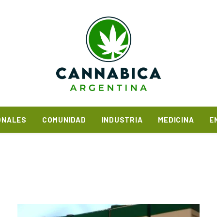
ONALES
COMUNIDAD
INDUSTRIA
MEDICINA
E