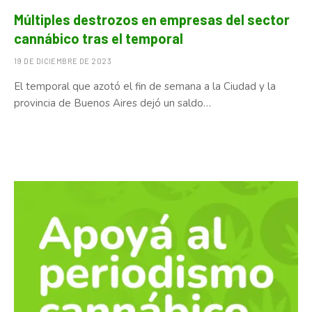
Múltiples destrozos en empresas del sector
cannábico tras el temporal
19 DE DICIEMBRE DE 2023
El temporal que azotó el fin de semana a la Ciudad y la
provincia de Buenos Aires dejó un saldo…