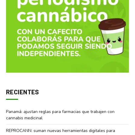
RECIENTES
Panamá: ajustan reglas para farmacias que trabajen con
cannabis medicinal
REPROCANN: suman nuevas herramientas digitales para