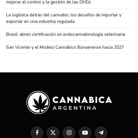
mejorar el control y la gestión de las ONGs
La logística detrás del cannabis: los desafíos de importar y
exportar en una industria regulada
Brasil: abren certificación en endocannabinología veterinaria
San Vicente y el Modelo Cannábico Bonaerense hacia 2027
Facebook
X
Instagram
YouTube
Telegram