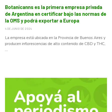
Botanicanns es la primera empresa privada
de Argentina en certificar bajo las normas de
la OMS y podrá exportar a Europa
4 DE JUNIO DE 2024
La empresa está ubicada en la Provincia de Buenos Aires y
producen inflorescencias de alto contenido de CBD y THC,
…